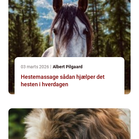
03 marts 2026
Albert Pilgaard
Hestemassage sådan hjælper det
hesten i hverdagen