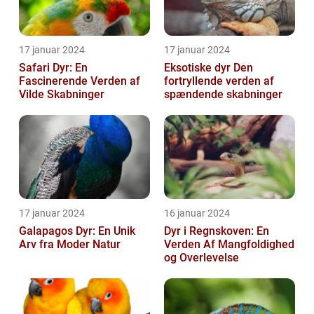
17 januar 2024
17 januar 2024
Safari Dyr: En
Eksotiske dyr Den
Fascinerende Verden af
fortryllende verden af
Vilde Skabninger
spændende skabninger
17 januar 2024
16 januar 2024
Galapagos Dyr: En Unik
Dyr i Regnskoven: En
Arv fra Moder Natur
Verden Af Mangfoldighed
og Overlevelse