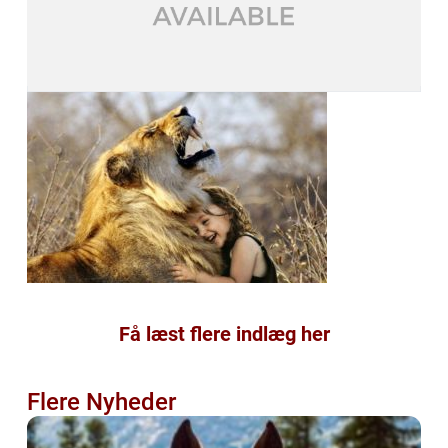
Få læst flere indlæg her
Flere Nyheder