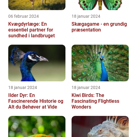
06 februar 2024
18 januar 2024
Kvægdyrlæge: En
Skægagame - en grundig
essentiel partner for
præsentation
sundhed i landbruget
18 januar 2024
18 januar 2024
Ilder Dyr: En
Kiwi Birds: The
Fascinerende Historie og
Fascinating Flightless
Alt du Behøver at Vide
Wonders