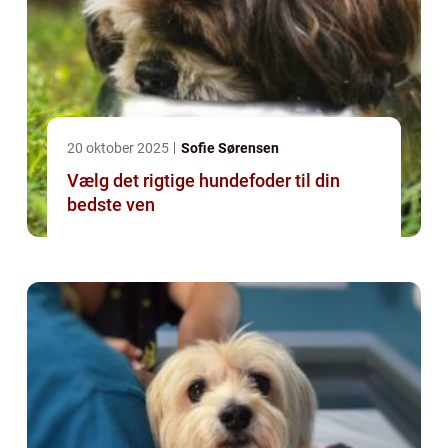
20 oktober 2025
Sofie Sørensen
Vælg det rigtige hundefoder til din
bedste ven