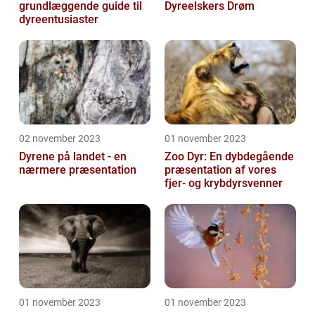
grundlæggende guide til
Dyreelskers Drøm
dyreentusiaster
02 november 2023
01 november 2023
Dyrene på landet - en
Zoo Dyr: En dybdegående
nærmere præsentation
præsentation af vores
fjer- og krybdyrsvenner
01 november 2023
01 november 2023