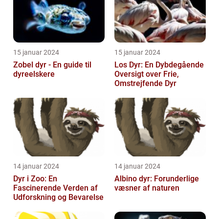
15 januar 2024
15 januar 2024
Zobel dyr - En guide til
Los Dyr: En Dybdegående
dyreelskere
Oversigt over Frie,
Omstrejfende Dyr
14 januar 2024
14 januar 2024
Dyr i Zoo: En
Albino dyr: Forunderlige
Fascinerende Verden af
væsner af naturen
Udforskning og Bevarelse