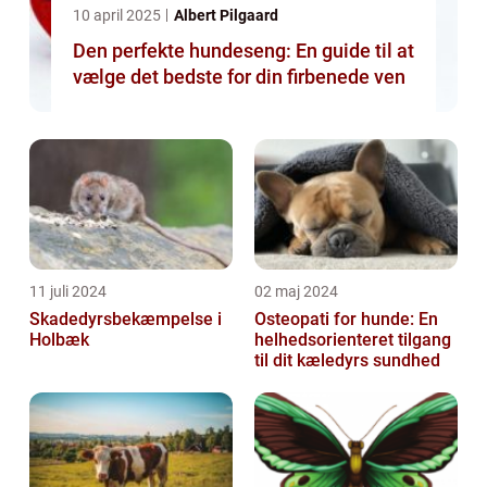
10 april 2025
Albert Pilgaard
Den perfekte hundeseng: En guide til at
vælge det bedste for din firbenede ven
11 juli 2024
02 maj 2024
Skadedyrsbekæmpelse i
Osteopati for hunde: En
Holbæk
helhedsorienteret tilgang
til dit kæledyrs sundhed