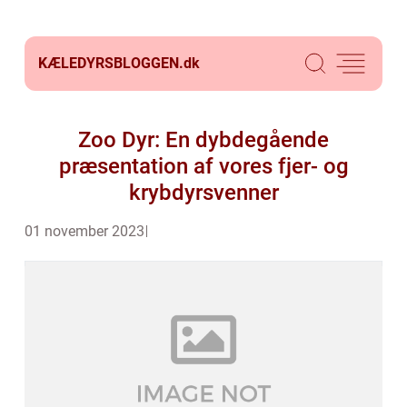
KÆLEDYRSBLOGGEN.
dk
Zoo Dyr: En dybdegående
præsentation af vores fjer- og
krybdyrsvenner
01 november 2023