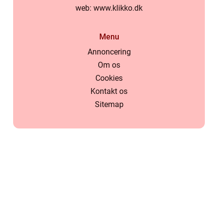
web:
www.klikko.dk
Menu
Annoncering
Om os
Cookies
Kontakt os
Sitemap