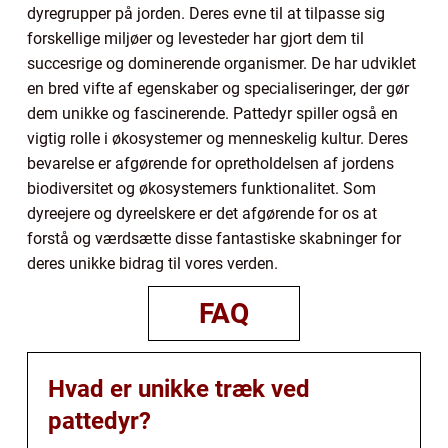
dyregrupper på jorden. Deres evne til at tilpasse sig
forskellige miljøer og levesteder har gjort dem til
succesrige og dominerende organismer. De har udviklet
en bred vifte af egenskaber og specialiseringer, der gør
dem unikke og fascinerende. Pattedyr spiller også en
vigtig rolle i økosystemer og menneskelig kultur. Deres
bevarelse er afgørende for opretholdelsen af jordens
biodiversitet og økosystemers funktionalitet. Som
dyreejere og dyreelskere er det afgørende for os at
forstå og værdsætte disse fantastiske skabninger for
deres unikke bidrag til vores verden.
FAQ
Hvad er unikke træk ved
pattedyr?