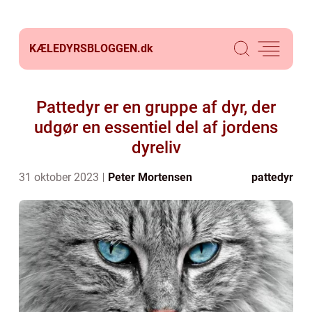
KÆLEDYRSBLOGGEN.
dk
Pattedyr er en gruppe af dyr, der
udgør en essentiel del af jordens
dyreliv
31 oktober 2023
Peter Mortensen
pattedyr