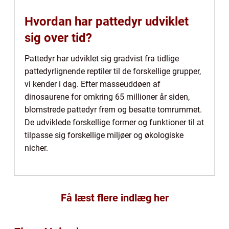
Hvordan har pattedyr udviklet
sig over tid?
Pattedyr har udviklet sig gradvist fra tidlige
pattedyrlignende reptiler til de forskellige grupper,
vi kender i dag. Efter masseuddøen af
dinosaurene for omkring 65 millioner år siden,
blomstrede pattedyr frem og besatte tomrummet.
De udviklede forskellige former og funktioner til at
tilpasse sig forskellige miljøer og økologiske
nicher.
Få læst flere indlæg her