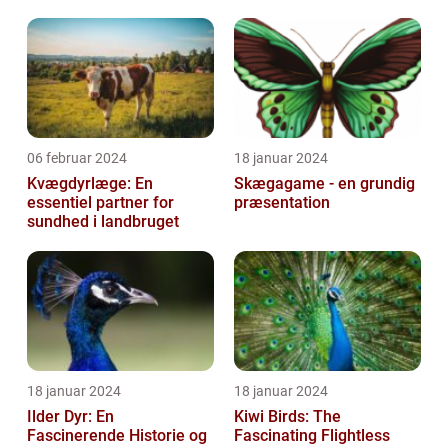
06 februar 2024
18 januar 2024
Kvægdyrlæge: En
Skægagame - en grundig
essentiel partner for
præsentation
sundhed i landbruget
18 januar 2024
18 januar 2024
Ilder Dyr: En
Kiwi Birds: The
Fascinerende Historie og
Fascinating Flightless