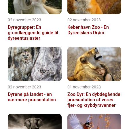
02 november 2023
02 november 2023
Dyregrupper: En
København Zoo - En
grundlæggende guide til
Dyreelskers Drøm
dyreentusiaster
02 november 2023
01 november 2023
Dyrene på landet - en
Zoo Dyr: En dybdegående
nærmere præsentation
præsentation af vores
fjer- og krybdyrsvenner