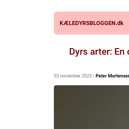
KÆLEDYRSBLOGGEN.
dk
Dyrs arter: En
03 november 2023
Peter Mortense