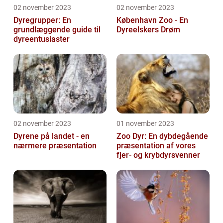
02 november 2023
02 november 2023
Dyregrupper: En
København Zoo - En
grundlæggende guide til
Dyreelskers Drøm
dyreentusiaster
02 november 2023
01 november 2023
Dyrene på landet - en
Zoo Dyr: En dybdegående
nærmere præsentation
præsentation af vores
fjer- og krybdyrsvenner