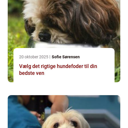
20 oktober 2025
Sofie Sørensen
Vælg det rigtige hundefoder til din
bedste ven