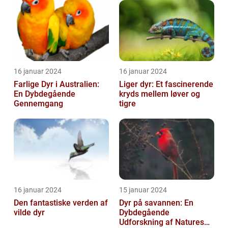
16 januar 2024
16 januar 2024
Farlige Dyr i Australien:
Liger dyr: Et fascinerende
En Dybdegående
kryds mellem løver og
Gennemgang
tigre
16 januar 2024
15 januar 2024
Den fantastiske verden af
Dyr på savannen: En
vilde dyr
Dybdegående
Udforskning af Natures