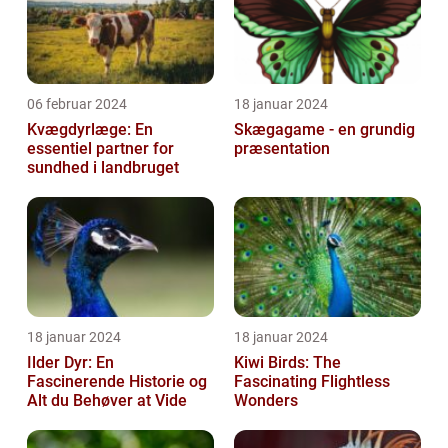
06 februar 2024
18 januar 2024
Kvægdyrlæge: En
Skægagame - en grundig
essentiel partner for
præsentation
sundhed i landbruget
18 januar 2024
18 januar 2024
Ilder Dyr: En
Kiwi Birds: The
Fascinerende Historie og
Fascinating Flightless
Alt du Behøver at Vide
Wonders