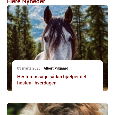
Flere Nyheder
03 marts 2026
Albert Pilgaard
Hestemassage sådan hjælper det
hesten i hverdagen