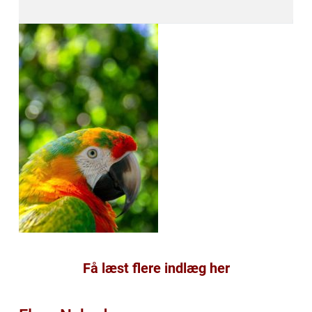
Få læst flere indlæg her