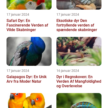
17 januar 2024
17 januar 2024
Safari Dyr: En
Eksotiske dyr Den
Fascinerende Verden af
fortryllende verden af
Vilde Skabninger
spændende skabninger
17 januar 2024
16 januar 2024
Galapagos Dyr: En Unik
Dyr i Regnskoven: En
Arv fra Moder Natur
Verden Af Mangfoldighed
og Overlevelse