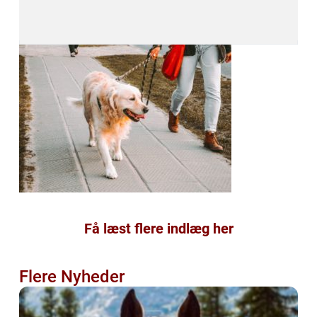
Få læst flere indlæg her
Flere Nyheder