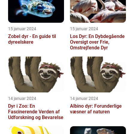
15 januar 2024
15 januar 2024
Zobel dyr - En guide til
Los Dyr: En Dybdegående
dyreelskere
Oversigt over Frie,
Omstrejfende Dyr
14 januar 2024
14 januar 2024
Dyr i Zoo: En
Albino dyr: Forunderlige
Fascinerende Verden af
væsner af naturen
Udforskning og Bevarelse