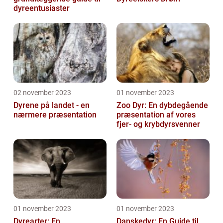
dyreentusiaster
02 november 2023
01 november 2023
Dyrene på landet - en
Zoo Dyr: En dybdegående
nærmere præsentation
præsentation af vores
fjer- og krybdyrsvenner
01 november 2023
01 november 2023
Dyrearter: En
Danskedyr: En Guide til