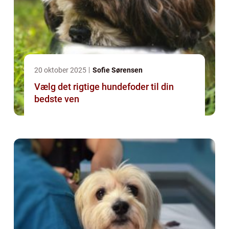
20 oktober 2025
Sofie Sørensen
Vælg det rigtige hundefoder til din
bedste ven