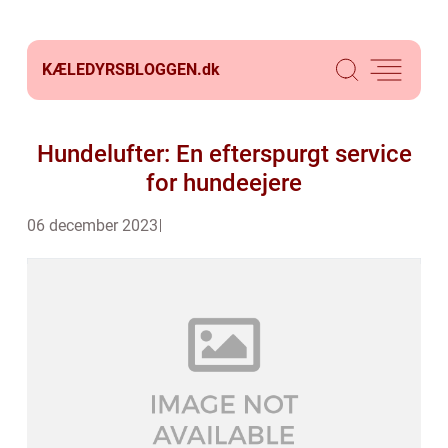
KÆLEDYRSBLOGGEN.
dk
Hundelufter: En efterspurgt service
for hundeejere
06 december 2023