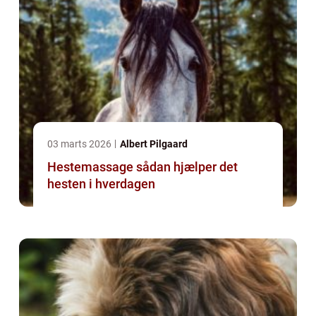
03 marts 2026
Albert Pilgaard
Hestemassage sådan hjælper det
hesten i hverdagen