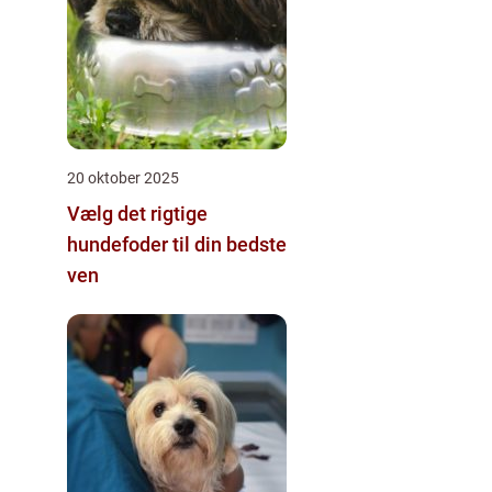
20 oktober 2025
Vælg det rigtige
hundefoder til din bedste
ven