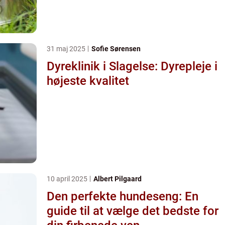
31 maj 2025
Sofie Sørensen
Dyreklinik i Slagelse: Dyrepleje i
højeste kvalitet
10 april 2025
Albert Pilgaard
Den perfekte hundeseng: En
guide til at vælge det bedste for