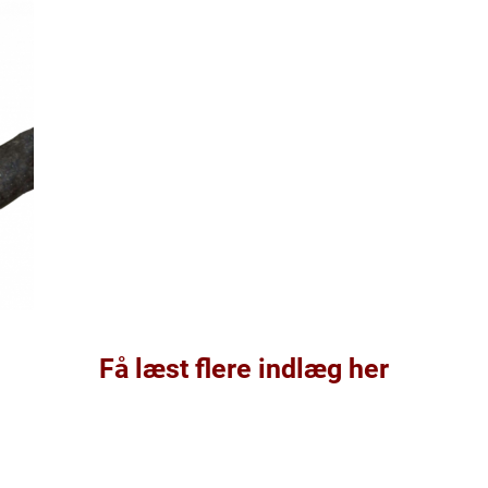
Få læst flere indlæg her