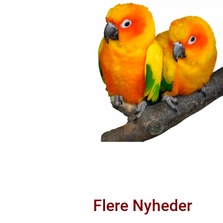
Flere Nyheder