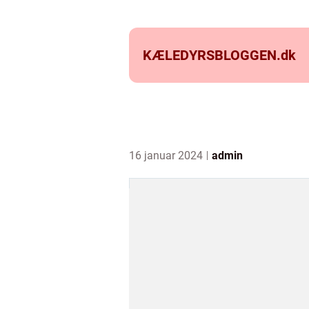
KÆLEDYRSBLOGGEN.
dk
16 januar 2024
admin