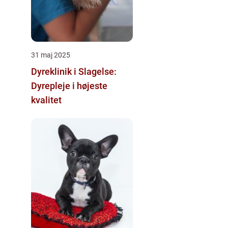
31 maj 2025
Dyreklinik i Slagelse:
Dyrepleje i højeste
kvalitet