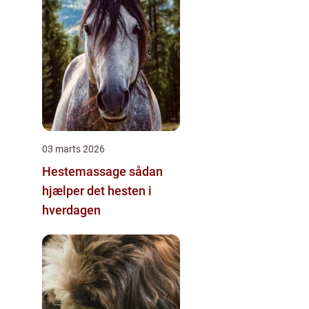
03 marts 2026
Hestemassage sådan
hjælper det hesten i
hverdagen