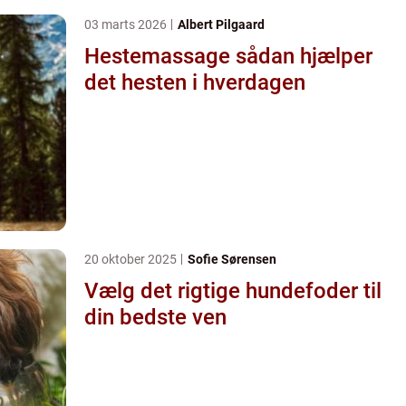
03 marts 2026
Albert Pilgaard
Hestemassage sådan hjælper
det hesten i hverdagen
20 oktober 2025
Sofie Sørensen
Vælg det rigtige hundefoder til
din bedste ven