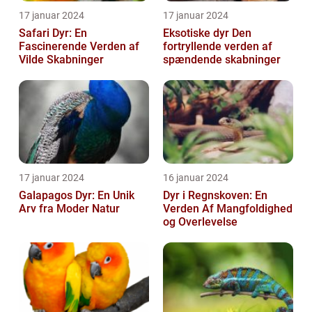
17 januar 2024
17 januar 2024
Safari Dyr: En
Eksotiske dyr Den
Fascinerende Verden af
fortryllende verden af
Vilde Skabninger
spændende skabninger
17 januar 2024
16 januar 2024
Galapagos Dyr: En Unik
Dyr i Regnskoven: En
Arv fra Moder Natur
Verden Af Mangfoldighed
og Overlevelse