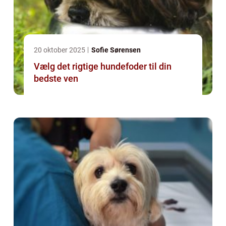
20 oktober 2025
Sofie Sørensen
Vælg det rigtige hundefoder til din
bedste ven