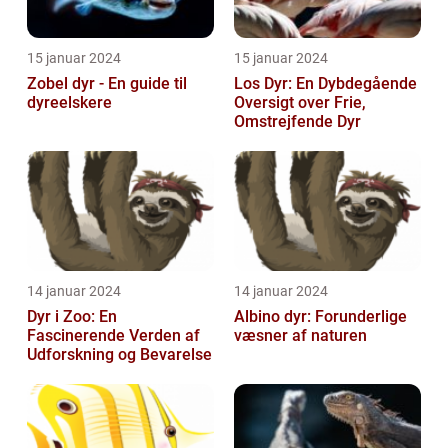
15 januar 2024
15 januar 2024
Zobel dyr - En guide til
Los Dyr: En Dybdegående
dyreelskere
Oversigt over Frie,
Omstrejfende Dyr
14 januar 2024
14 januar 2024
Dyr i Zoo: En
Albino dyr: Forunderlige
Fascinerende Verden af
væsner af naturen
Udforskning og Bevarelse