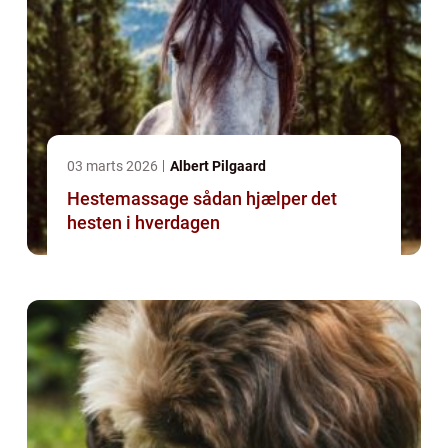
03 marts 2026
Albert Pilgaard
Hestemassage sådan hjælper det
hesten i hverdagen