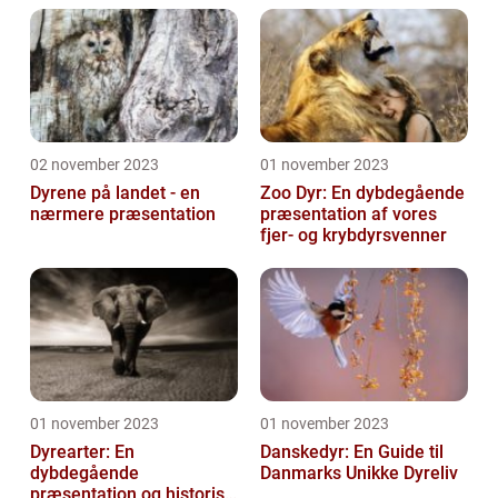
02 november 2023
01 november 2023
Dyrene på landet - en
Zoo Dyr: En dybdegående
nærmere præsentation
præsentation af vores
fjer- og krybdyrsvenner
01 november 2023
01 november 2023
Dyrearter: En
Danskedyr: En Guide til
dybdegående
Danmarks Unikke Dyreliv
præsentation og historisk