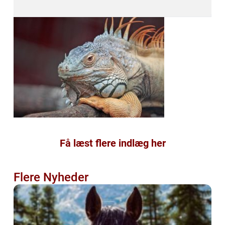
Få læst flere indlæg her
Flere Nyheder