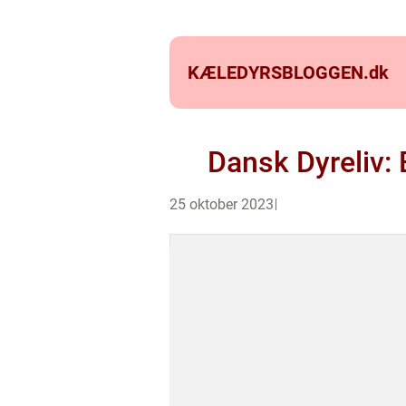
KÆLEDYRSBLOGGEN.
dk
Dansk Dyreliv:
25 oktober 2023