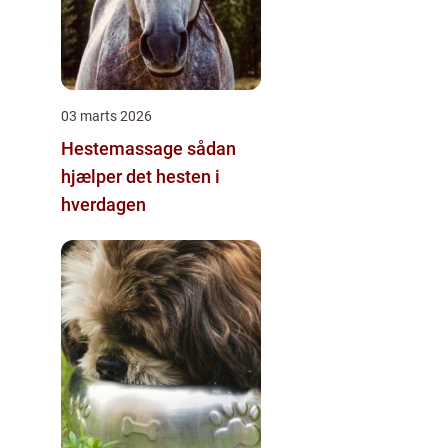
03 marts 2026
Hestemassage sådan
hjælper det hesten i
hverdagen