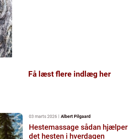
Få læst flere indlæg her
03 marts 2026
Albert Pilgaard
Hestemassage sådan hjælper
det hesten i hverdagen