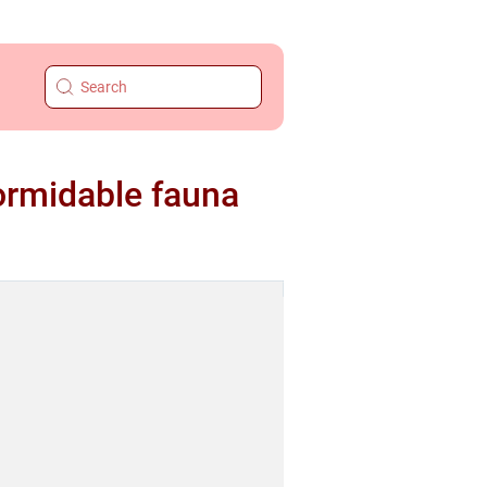
ormidable fauna