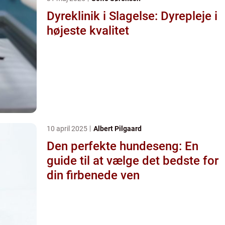
Dyreklinik i Slagelse: Dyrepleje i
højeste kvalitet
10 april 2025
Albert Pilgaard
Den perfekte hundeseng: En
guide til at vælge det bedste for
din firbenede ven