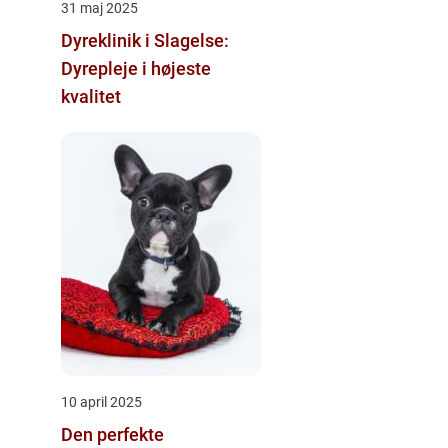
31 maj 2025
Dyreklinik i Slagelse:
Dyrepleje i højeste
kvalitet
10 april 2025
Den perfekte