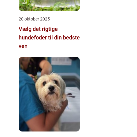
20 oktober 2025
Vælg det rigtige
hundefoder til din bedste
ven