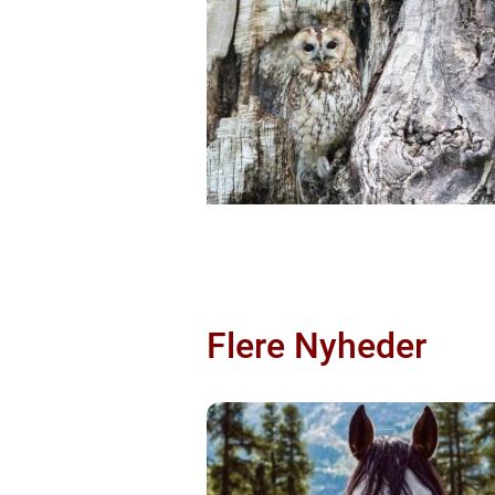
Flere Nyheder