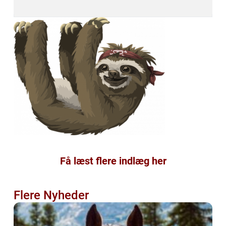
Få læst flere indlæg her
Flere Nyheder