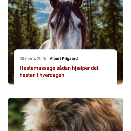
03 marts 2026
Albert Pilgaard
Hestemassage sådan hjælper det
hesten i hverdagen