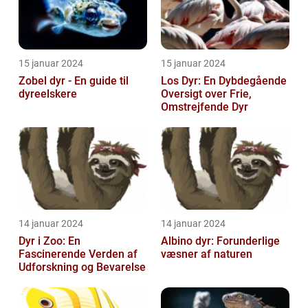
15 januar 2024
15 januar 2024
Zobel dyr - En guide til
Los Dyr: En Dybdegående
dyreelskere
Oversigt over Frie,
Omstrejfende Dyr
14 januar 2024
14 januar 2024
Dyr i Zoo: En
Albino dyr: Forunderlige
Fascinerende Verden af
væsner af naturen
Udforskning og Bevarelse