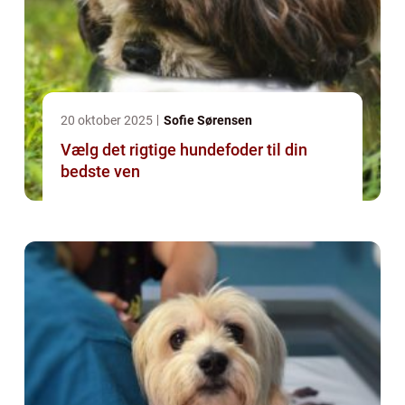
20 oktober 2025
Sofie Sørensen
Vælg det rigtige hundefoder til din
bedste ven