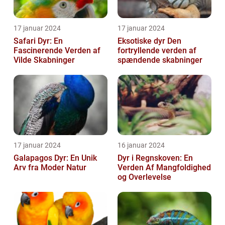
17 januar 2024
17 januar 2024
Safari Dyr: En
Eksotiske dyr Den
Fascinerende Verden af
fortryllende verden af
Vilde Skabninger
spændende skabninger
17 januar 2024
16 januar 2024
Galapagos Dyr: En Unik
Dyr i Regnskoven: En
Arv fra Moder Natur
Verden Af Mangfoldighed
og Overlevelse