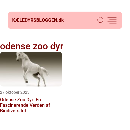
KÆLEDYRSBLOGGEN.
dk
odense zoo dyr
27 oktober 2023
Odense Zoo Dyr: En
Fascinerende Verden af
Biodiversitet