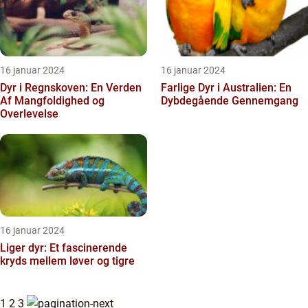
16 januar 2024
16 januar 2024
Dyr i Regnskoven: En Verden
Farlige Dyr i Australien: En
Af Mangfoldighed og
Dybdegående Gennemgang
Overlevelse
16 januar 2024
Liger dyr: Et fascinerende
kryds mellem løver og tigre
1
2
3