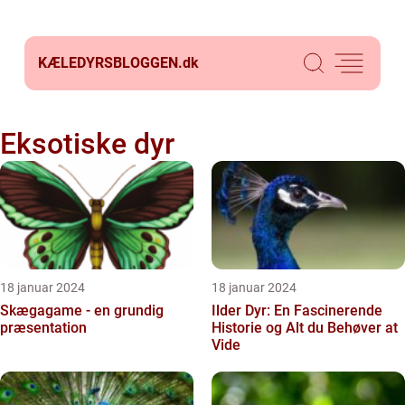
KÆLEDYRSBLOGGEN.
dk
Eksotiske dyr
18 januar 2024
18 januar 2024
Skægagame - en grundig
Ilder Dyr: En Fascinerende
præsentation
Historie og Alt du Behøver at
Vide