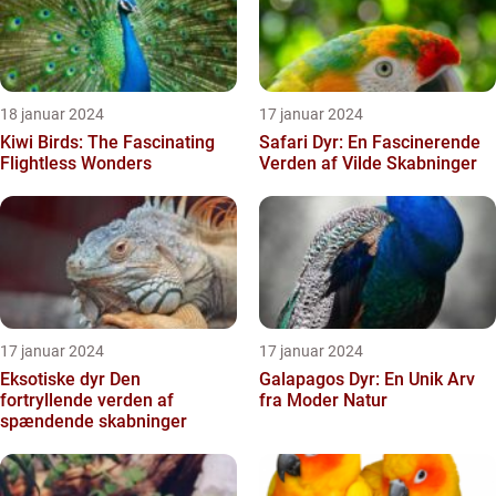
18 januar 2024
17 januar 2024
Kiwi Birds: The Fascinating
Safari Dyr: En Fascinerende
Flightless Wonders
Verden af Vilde Skabninger
17 januar 2024
17 januar 2024
Eksotiske dyr Den
Galapagos Dyr: En Unik Arv
fortryllende verden af
fra Moder Natur
spændende skabninger