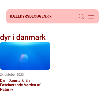
KÆLEDYRSBLOGGEN.
dk
dyr i danmark
24 oktober 2023
Dyr i Danmark: En
Fascinerende Verden af
Naturliv